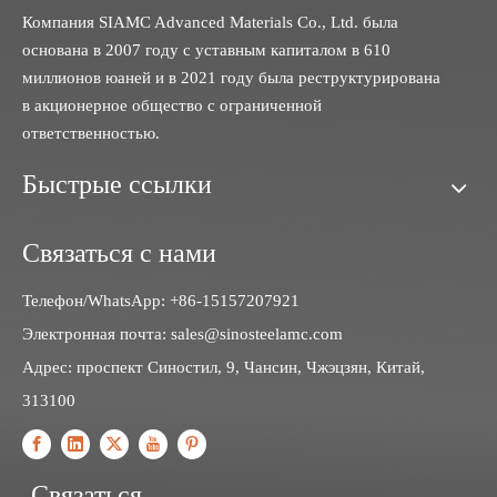
Компания SIAMC Advanced Materials Co., Ltd. была
основана в 2007 году с уставным капиталом в 610
миллионов юаней и в 2021 году была реструктурирована
в акционерное общество с ограниченной
ответственностью.
Быстрые ссылки
Связаться с нами
Телефон/WhatsApp: +86-15157207921
Электронная почта:
sales@sinosteelamc.com
Адрес: проспект Синостил, 9, Чансин, Чжэцзян, Китай,
313100
Связаться