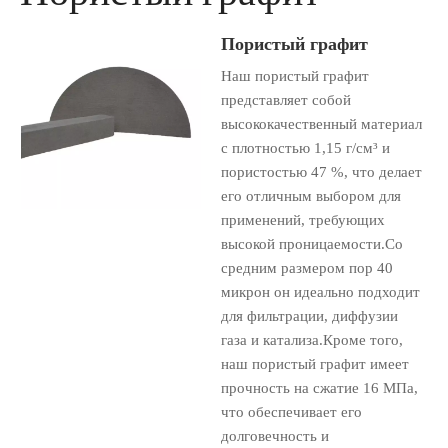
Пористый графит
Наш пористый графит
представляет собой
высококачественный материал
с плотностью 1,15 г/см³ и
пористостью 47 %, что делает
его отличным выбором для
применений, требующих
высокой проницаемости.Со
средним размером пор 40
микрон он идеально подходит
для фильтрации, диффузии
газа и катализа.Кроме того,
наш пористый графит имеет
прочность на сжатие 16 МПа,
что обеспечивает его
долговечность и