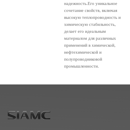
надежность.Его уникальное
сочетание свойств, включая
высокую теплопроводность и
химическую стабильность,
делает его идеальным
материалом для различных
применений в химической,
нефтехимической и
полупроводниковой
промышленности.